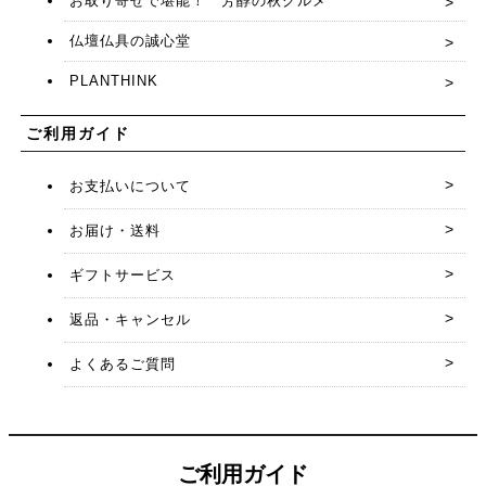
お取り寄せで堪能！ 芳醇の秋グルメ
仏壇仏具の誠心堂
PLANTHINK
ご利用ガイド
お支払いについて
お届け・送料
ギフトサービス
返品・キャンセル
よくあるご質問
ご利用ガイド