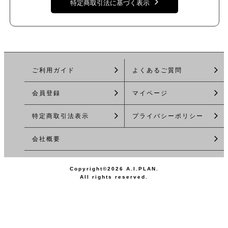
特定商取引法に基づく表示
ご利用ガイド
よくあるご質問
会員登録
マイページ
特定商取引法
表示
プライバシーポリシー
会社概要
Copyright©2026 A.I.PLAN.
All rights reserved.