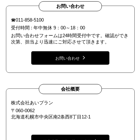
お問い合わせ
☎011-858-5100
受付時間 : 年中無休 9：00～18：00
お問い合わせフォームは24時間受付中です。確認ができ
次第、担当より迅速にご対応させて頂きます。
お問い合わせ
会社概要
株式会社あいプラン
〒060-0062
北海道札幌市中央区南2条西8丁目12-1