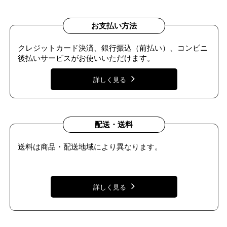
お支払い方法
クレジットカード決済、銀行振込（前払い）、コンビニ
後払いサービスがお使いいただけます。
詳しく見る
配送・送料
送料は商品・配送地域により異なります。
詳しく見る