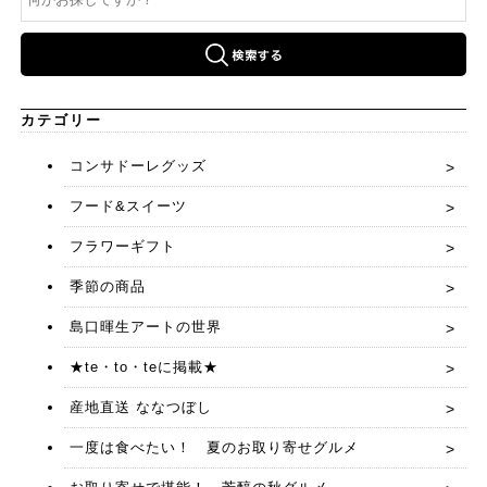
カテゴリー
コンサドーレグッズ
フード&スイーツ
フラワーギフト
季節の商品
島口暉生アートの世界
★te・to・teに掲載★
産地直送 ななつぼし
一度は食べたい！ 夏のお取り寄せグルメ